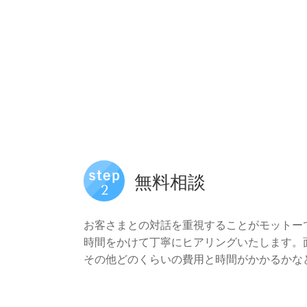
無料相談
お客さまとの対話を重視することがモットー
時間をかけて丁寧にヒアリングいたします。
その他どのくらいの費用と時間がかかるかな