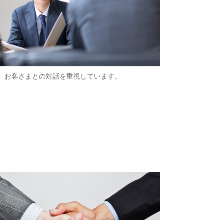
お客さまとの対話を重視しています。