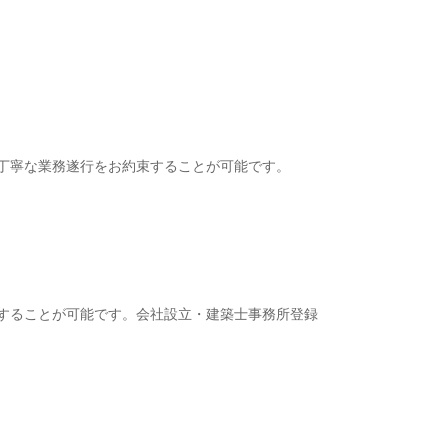
丁寧な業務遂行をお約束することが可能です。
することが可能です。
会社設立・建築士事務所登録