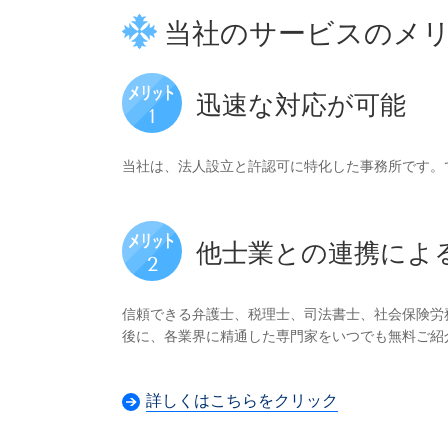
当社のサービスのメ
迅速な対応が可能
当社は、法人設立と許認可に特化した事務所です。
他士業との連携によ
信頼できる弁護士、税理士、司法書士、社会保険労
後に、
各業界に精通した専門家をいつでも無料ご紹
詳しくはこちらをクリック