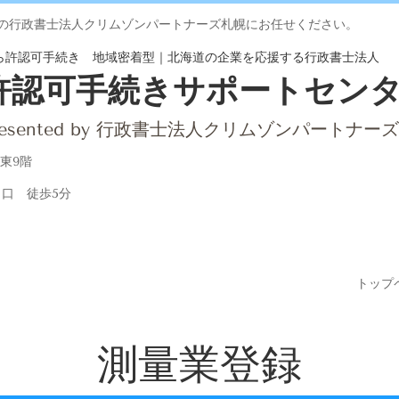
の行政書士法人クリムゾンパートナーズ札幌にお任せください。
から許認可手続き 地域密着型｜北海道の企業を応援する行政書士法人
許認可手続きサポートセン
esented by
行政書士法人クリムゾンパートナーズ
大通東9階
出口 徒歩5分
トップ
測量業登録