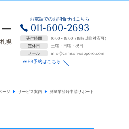
お電話でのお問合せはこちら
011-600-2693
ター
受付時間
10:00～18:00（18時以降対応可）
札幌
定休日
土曜・日曜・祝日
メール
info@crimson-sapporo.com
WEB予約はこちら
ページ
サービス案内
測量業登録申請サポート