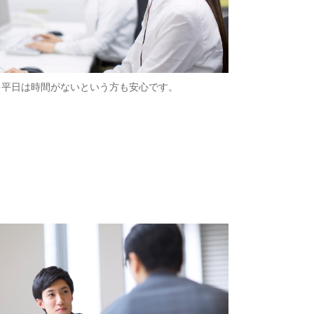
平日は時間がないという方も安心です。