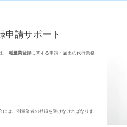
録申請サポート
は、
測量業登録
に関する申請・届出の代行業務
合には、測量業者の登録を受けなければなりま