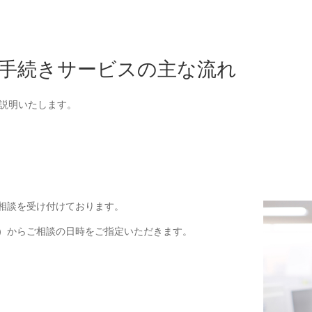
手続きサービスの主な流れ
説明いたします。
相談を受け付けております。
）からご相談の日時をご指定いただきます。