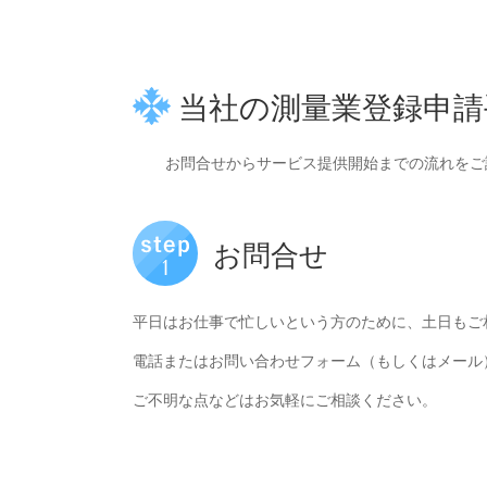
当社の測量業登録申請
お問合せからサービス提供開始までの流れをご
お問合せ
平日はお仕事で忙しいという方のために、土日もご
電話またはお問い合わせフォーム（もしくはメール
ご不明な点などはお気軽にご相談ください。