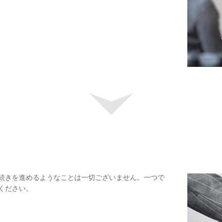
続きを進めるようなことは一切ございません。一つで
ください。