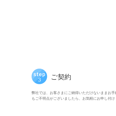
ご契約
弊社では、お客さまにご納得いただけないままお手
もご不明点がございましたら、お気軽にお申し付け