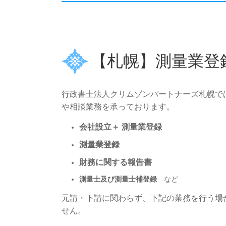
【札幌】測量業登
行政書士法人クリムゾンパートナーズ札幌で
や相談業務を承っております。
会社設立＋ 測量業登録
測量業登録
財務に関する報告書
測量士及び測量士補登録
など
元請・下請に関わらず、下記の業務を行う場
せん。